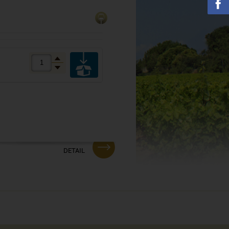
DETAIL